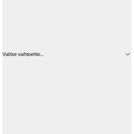
Valitse vaihtoehto...