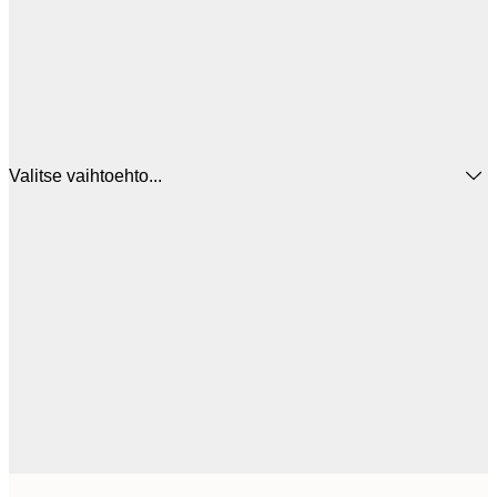
Valitse vaihtoehto...