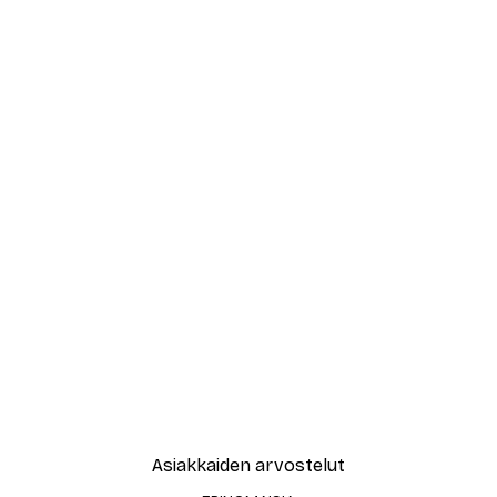
Asiakkaiden arvostelut