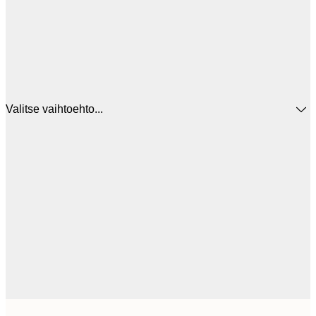
Valitse vaihtoehto...