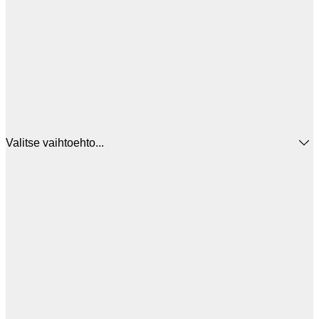
Valitse vaihtoehto...