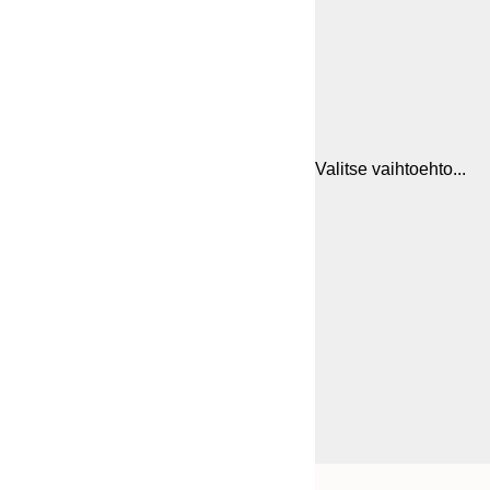
Valitse vaihtoehto...