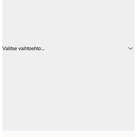
Valitse vaihtoehto...