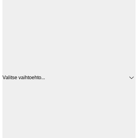
Valitse vaihtoehto...