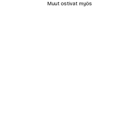
Muut ostivat myös