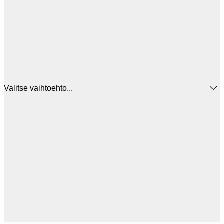
Valitse vaihtoehto...