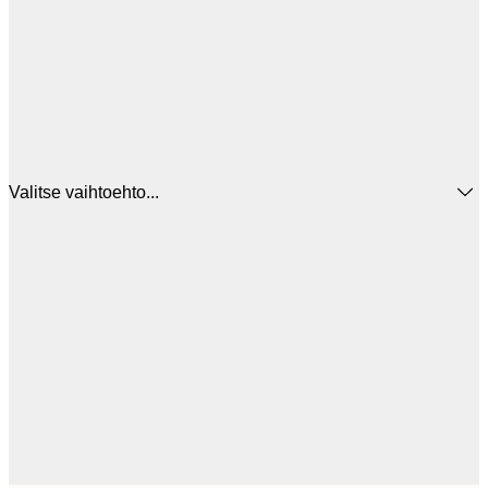
Valitse vaihtoehto...