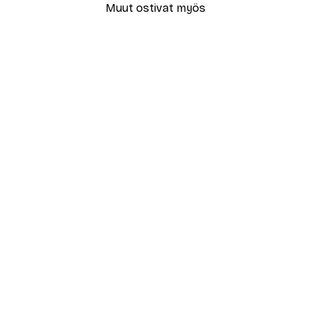
Muut ostivat myös