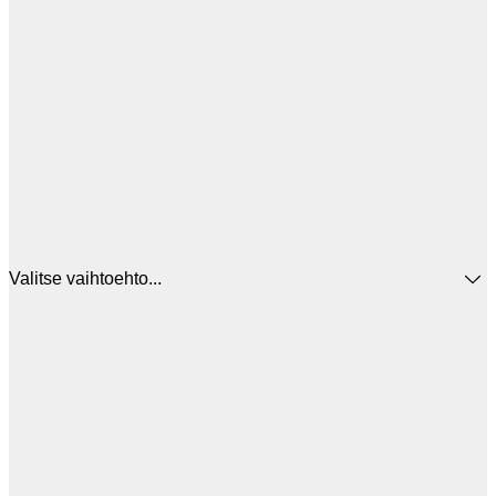
Valitse vaihtoehto...