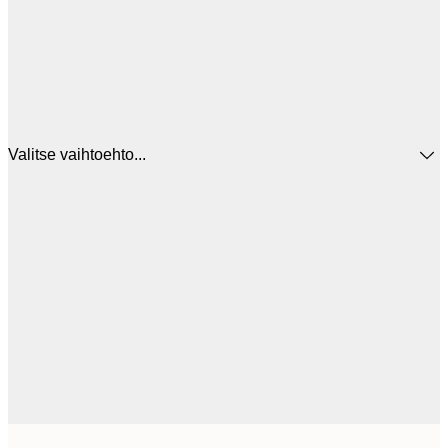
Valitse vaihtoehto...