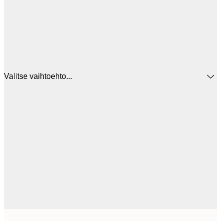
Valitse vaihtoehto...