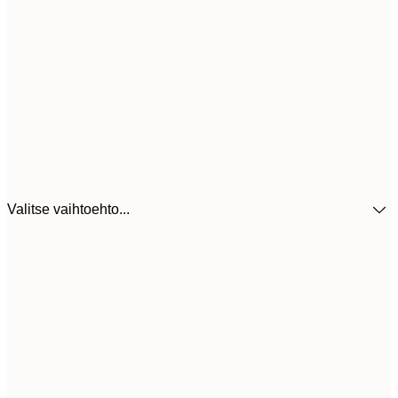
Valitse vaihtoehto...