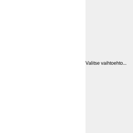
Valitse vaihtoehto...