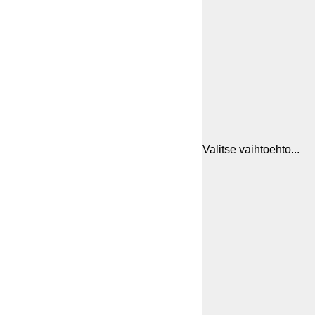
Valitse vaihtoehto...