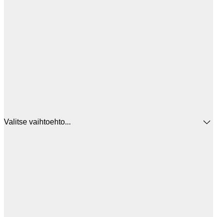
Valitse vaihtoehto...