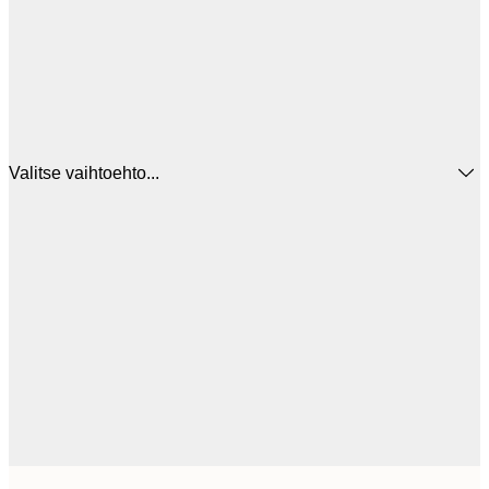
Valitse vaihtoehto...