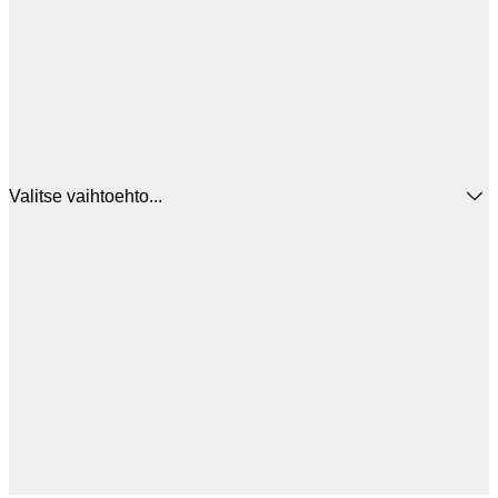
Valitse vaihtoehto...