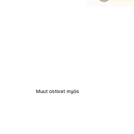
Muut ostivat myös