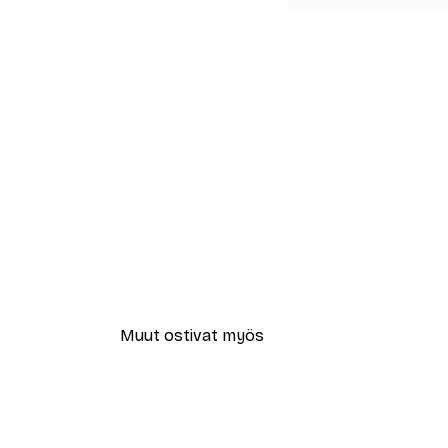
Muut ostivat myös