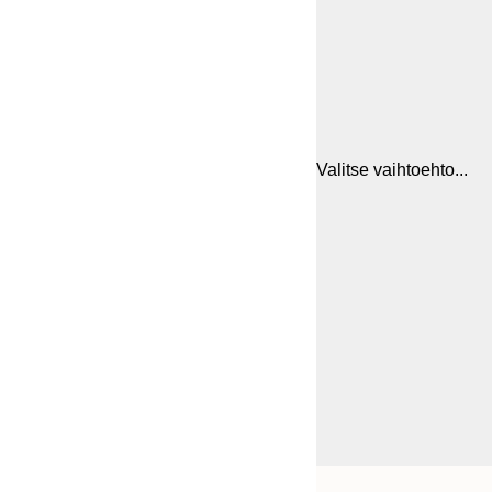
Valitse vaihtoehto...