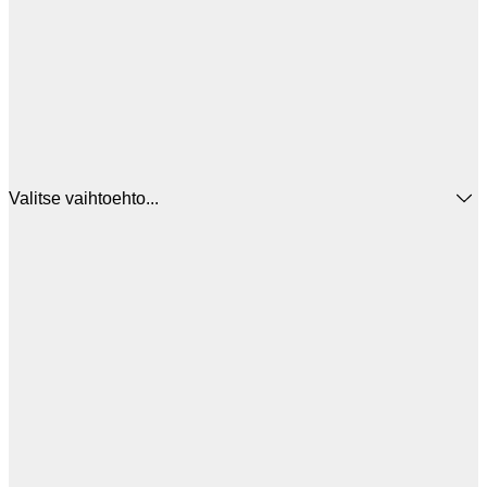
Valitse vaihtoehto...