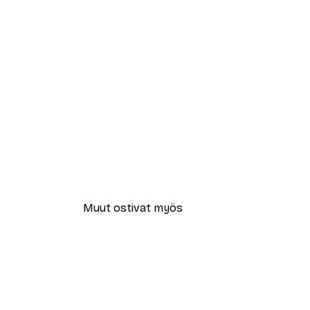
Muut ostivat myös