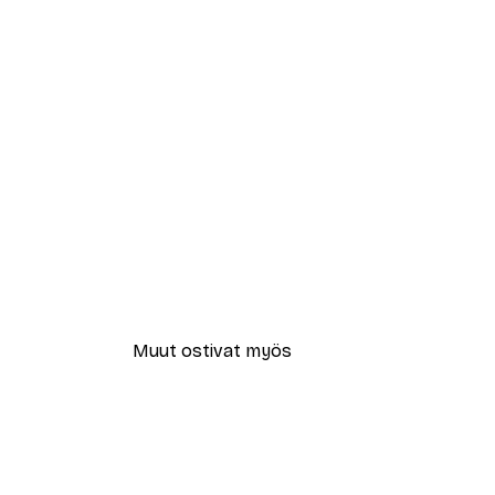
Muut ostivat myös