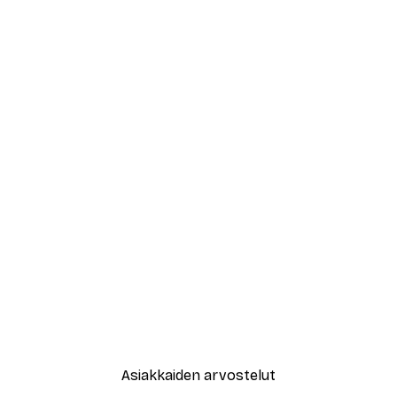
Asiakkaiden arvostelut