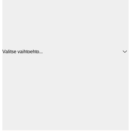
Valitse vaihtoehto...