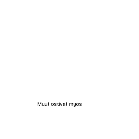
Muut ostivat myös