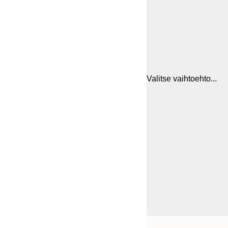
Valitse vaihtoehto...