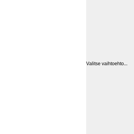
Valitse vaihtoehto...