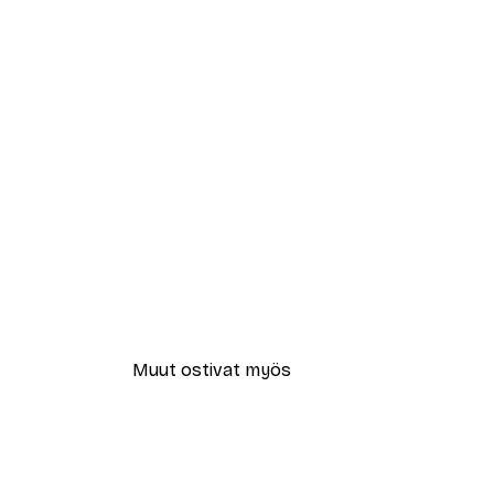
Muut ostivat myös