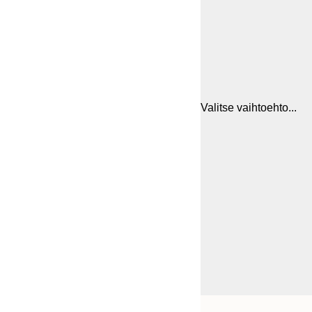
Valitse vaihtoehto...