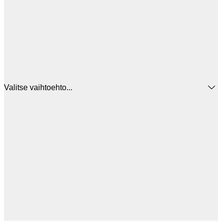
Valitse vaihtoehto...