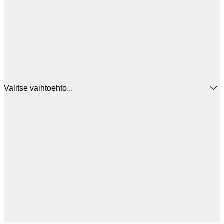
Valitse vaihtoehto...