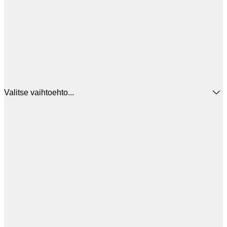
Valitse vaihtoehto...