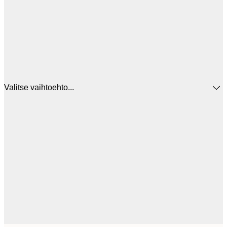
Valitse vaihtoehto...