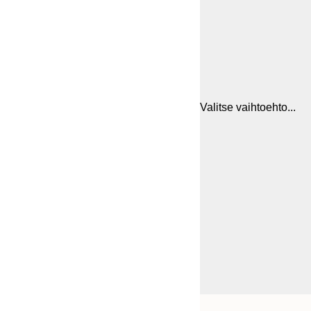
Valitse vaihtoehto...