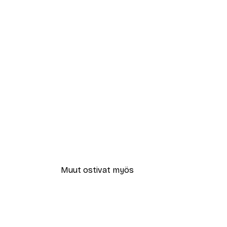
Muut ostivat myös