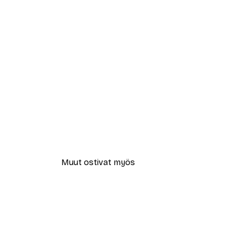
Muut ostivat myös