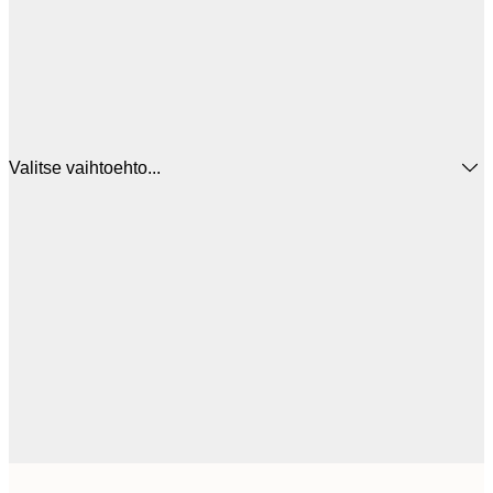
Valitse vaihtoehto...