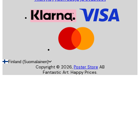
Finland (Suomalainen)
Copyright ©
2026
,
Poster Store
AB
Fantastic Art. Happy Prices.