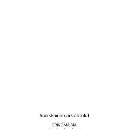
Asiakkaiden arvostelut
ERINOMAISIA