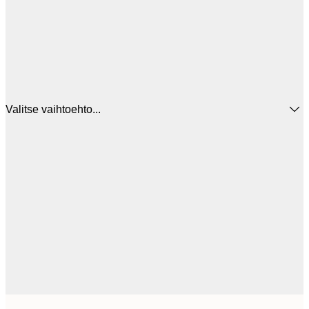
Valitse vaihtoehto...