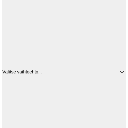
Valitse vaihtoehto...