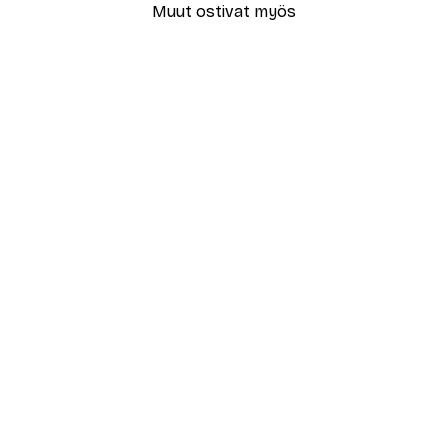
Muut ostivat myös