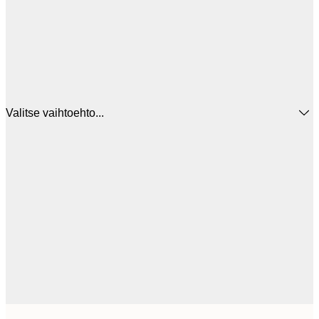
Valitse vaihtoehto...