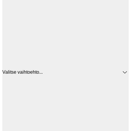
Valitse vaihtoehto...