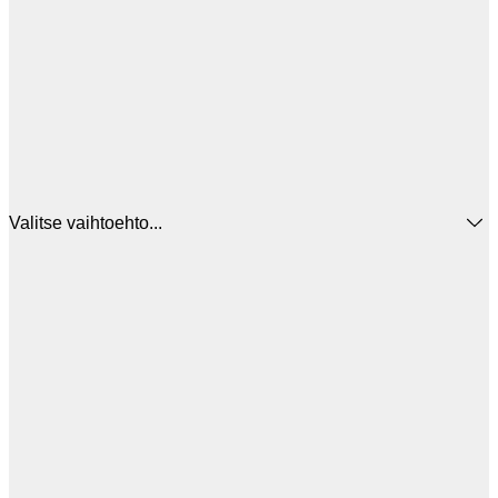
Valitse vaihtoehto...