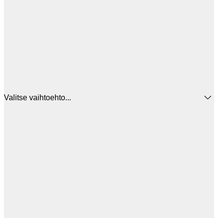
Valitse vaihtoehto...