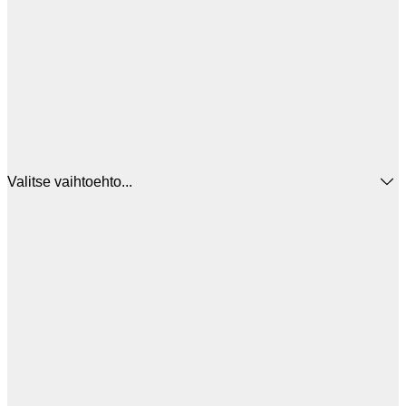
Valitse vaihtoehto...