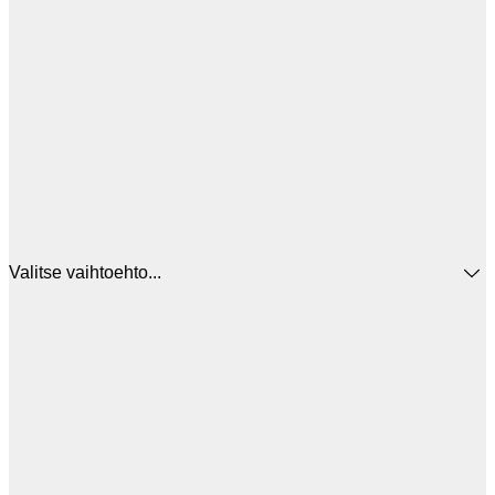
Valitse vaihtoehto...