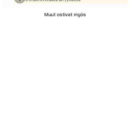
Muut ostivat myös