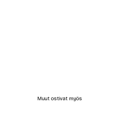
Muut ostivat myös