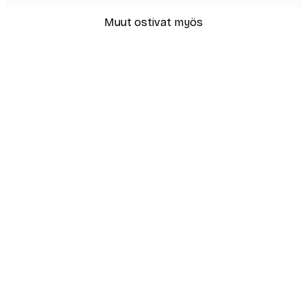
Muut ostivat myös