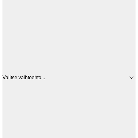
Valitse vaihtoehto...