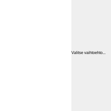
Valitse vaihtoehto...