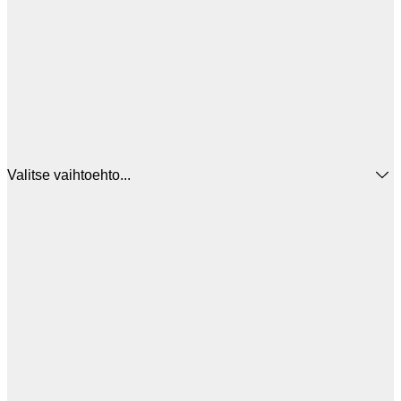
Valitse vaihtoehto...