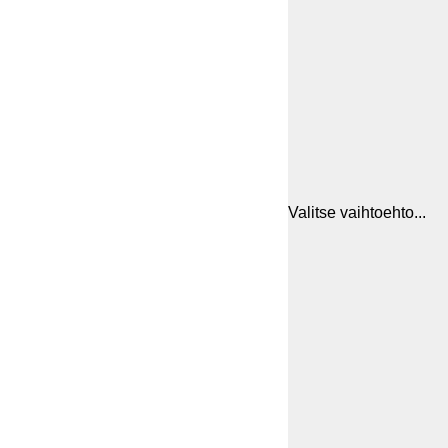
Valitse vaihtoehto...