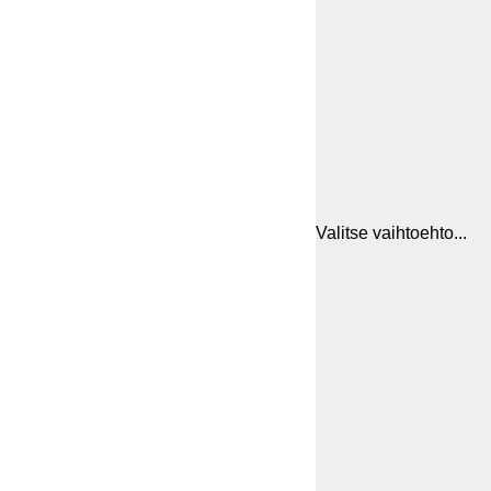
Valitse vaihtoehto...