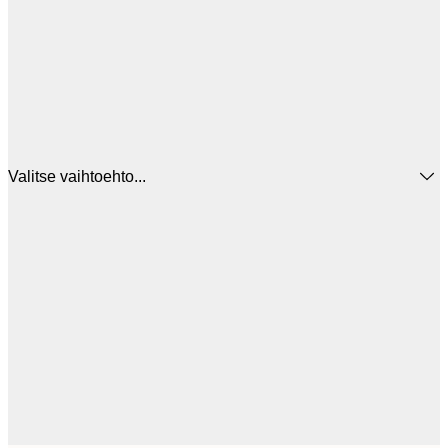
Valitse vaihtoehto...