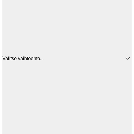
Valitse vaihtoehto...